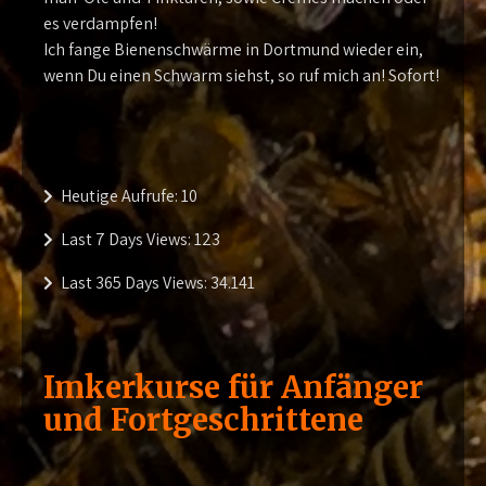
es verdampfen!
Ich fange Bienenschwärme in Dortmund wieder ein,
wenn Du einen Schwarm siehst, so ruf mich an! Sofort!
Heutige Aufrufe:
10
Last 7 Days Views:
123
Last 365 Days Views:
34.141
Imkerkurse für Anfänger
und Fortgeschrittene