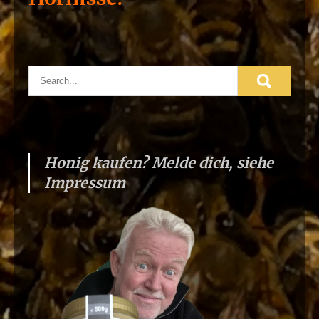
Honig kaufen? Melde dich, siehe
Impressum