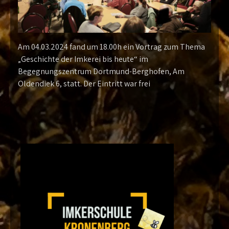
Am 04.03.2024 fand um 18.00h ein Vortrag zum Thema
„Geschichte der Imkerei bis heute“ im
Begegnungszentrum Dortmund-Berghofen, Am
Oldendiek 6, statt. Der Eintritt war frei